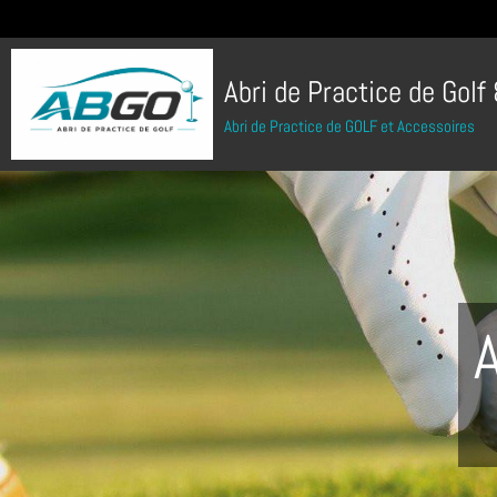
Abri de Practice de Golf
Abri de Practice de GOLF et Accessoires