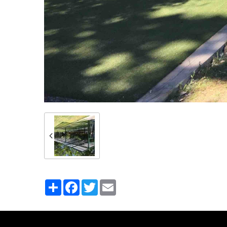
Partager
Facebook
Twitter
Email