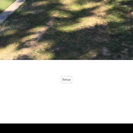
Retour