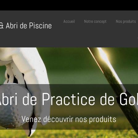
Accueil
Notre concept
Nos produits
 & Abri de Piscine