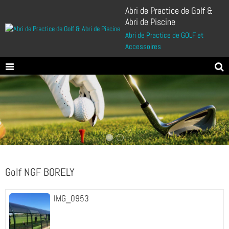
Abri de Practice de Golf &
Abri de Piscine
Abri de Practice de GOLF et
Accessoires
Golf NGF BORELY
IMG_0953