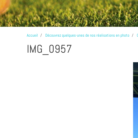
Accueil
Découvrez quelques-unes de nos réalisations en photo
IMG_0957