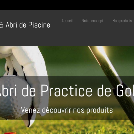
Accueil
Notre concept
Nos produits
 & Abri de Piscine