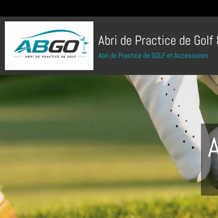
Abri de Practice de Golf
Abri de Practice de GOLF et Accessoires