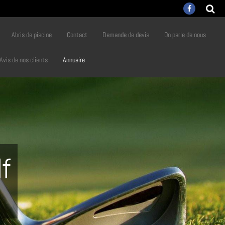
Abris de piscine
Contact
Demande de devis
On parle de nous
Avis de nos clients
Annuaire