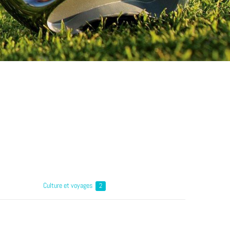
Culture et voyages
2