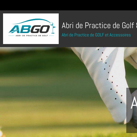
Abri de Practice de Golf
Abri de Practice de GOLF et Accessoires