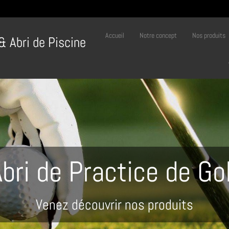
Accueil
Notre concept
Nos produits
 & Abri de Piscine