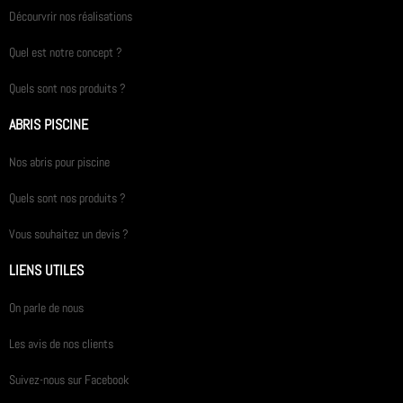
Décourvrir nos réalisations
Quel est notre concept ?
Quels sont nos produits ?
ABRIS PISCINE
Nos abris pour piscine
Quels sont nos produits ?
Vous souhaitez un devis ?
LIENS UTILES
On parle de nous
Les avis de nos clients
Suivez-nous sur Facebook