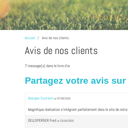
Accueil
Avis de nos clients
Avis de nos clients
7 message(s) dans le livre d'or
Partagez votre avis sur
Georges Coutiere
Le 07/08/2020
Magnifique réalisation s'intégrant parfaitement dans le site de notr
DELLSPERGER Fred
Le 23/04/2020