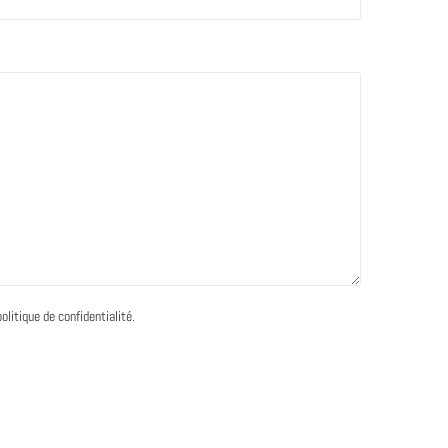
litique de confidentialité.