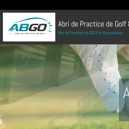
Abri de Practice de Golf
Abri de Practice de GOLF et Accessoires