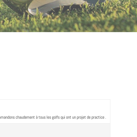
mmandons chaudement à tous les golfs qui ont un projet de practice .