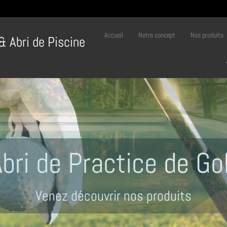
Accueil
Notre concept
Nos produits
 & Abri de Piscine