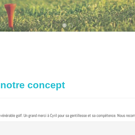
 notre concept
e vénérable golf. Un grand merci à Cyril pour sa gentillesse et sa compétence. Nous reco