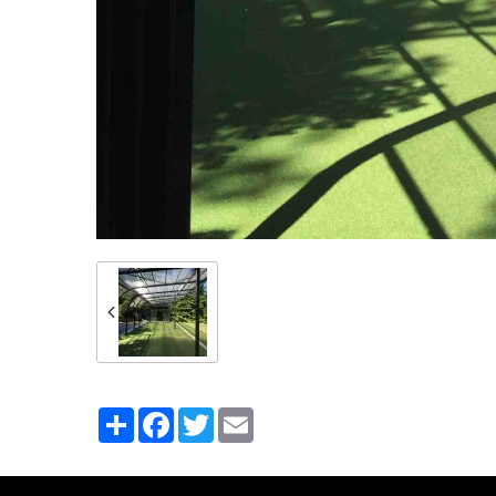
Partager
Facebook
Twitter
Email