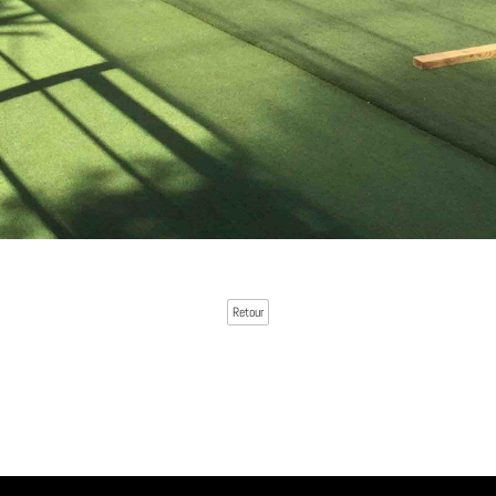
Retour