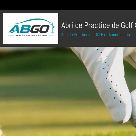
Abri de Practice de Golf
Abri de Practice de GOLF et Accessoires
A