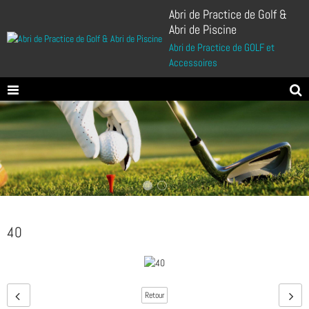
Abri de Practice de Golf &
Abri de Piscine
Abri de Practice de GOLF et
Accessoires
40
Retour