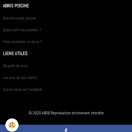
ABRIS PISCINE
Nos abris pour piscine
Quels sont nos produits ?
Vous souhaitez un devis ?
LIENS UTILES
On parle de nous
Les avis de nos clients
Suivez-nous sur Facebook
© 2020 ABGO Reproduction strictement interdite