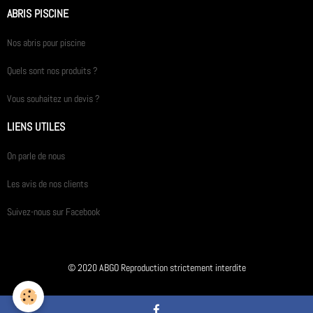
ABRIS PISCINE
Nos abris pour piscine
Quels sont nos produits ?
Vous souhaitez un devis ?
LIENS UTILES
On parle de nous
Les avis de nos clients
Suivez-nous sur Facebook
© 2020 ABGO Reproduction strictement interdite