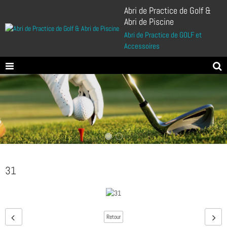
Abri de Practice de Golf &
Abri de Piscine
Abri de Practice de GOLF et
Accessoires
31
Retour