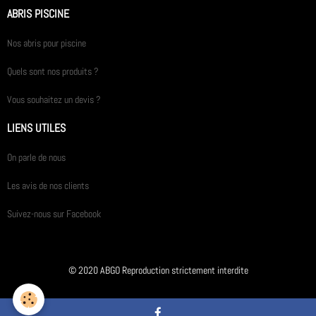
ABRIS PISCINE
Nos abris pour piscine
Quels sont nos produits ?
Vous souhaitez un devis ?
LIENS UTILES
On parle de nous
Les avis de nos clients
Suivez-nous sur Facebook
© 2020 ABGO Reproduction strictement interdite