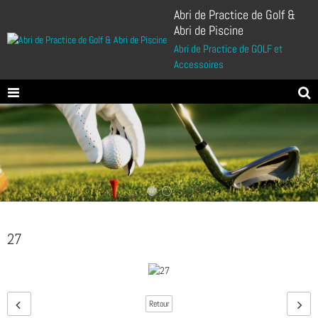
Abri de Practice de Golf &
Abri de Piscine
Abri de Practice de GOLF et
Accessoires
27
Retour