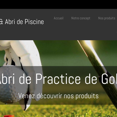
Accueil
Notre concept
Nos produits
 & Abri de Piscine