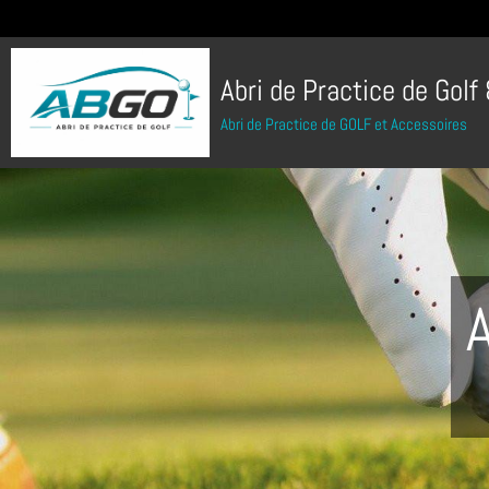
Abri de Practice de Golf
Abri de Practice de GOLF et Accessoires