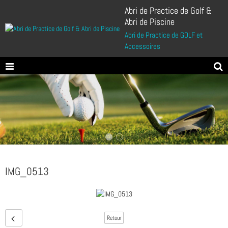
Abri de Practice de Golf &
Abri de Piscine
Abri de Practice de GOLF et
Accessoires
IMG_0513
Retour