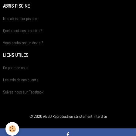
ABRIS PISCINE
Nos abris pour piscine
Quels sont nos produits ?
Vous souhaitez un devis ?
LIENS UTILES
On parle de nous
Les avis de nos clients
Suivez-nous sur Facebook
© 2020 ABGO Reproduction strictement interdite