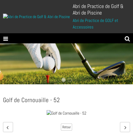
Abri de Practice de Golf &
Abri de Piscine
Abri de Practice de GOLF et
Accessoires
Golf de Cornouaille - 52
Retour