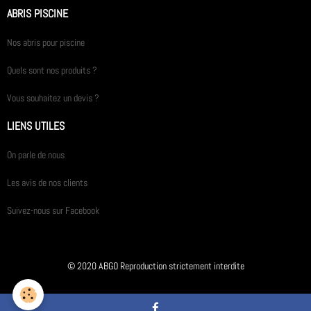
ABRIS PISCINE
Nos abris pour piscine
Quels sont nos produits ?
Vous souhaitez un devis ?
LIENS UTILES
On parle de nous
Les avis de nos clients
Suivez-nous sur Facebook
© 2020 ABGO Reproduction strictement interdite