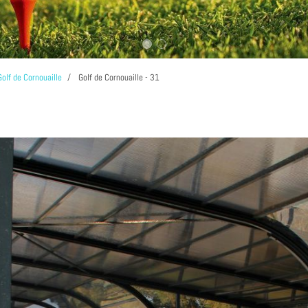
Golf de Cornouaille
Golf de Cornouaille - 31