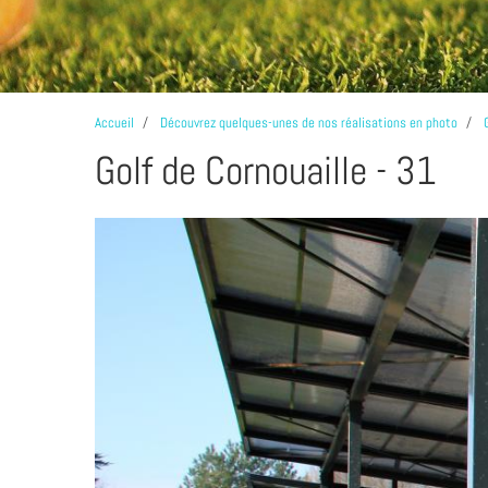
Accueil
Découvrez quelques-unes de nos réalisations en photo
Golf de Cornouaille - 31