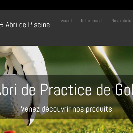
Accueil
Notre concept
Nos produits
 & Abri de Piscine