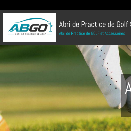
Abri de Practice de Golf
Abri de Practice de GOLF et Accessoires