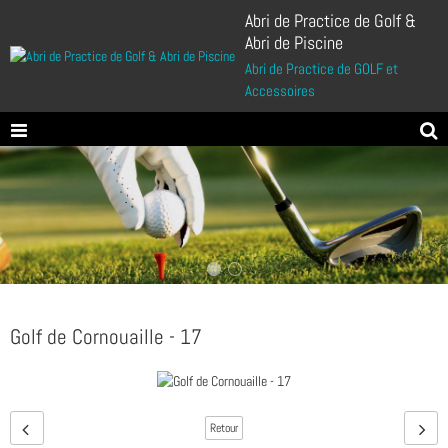
Abri de Practice de Golf &
Abri de Piscine
Abri de Practice de GOLF et
Accessoires
Golf de Cornouaille - 17
Retour