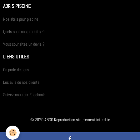
ABRIS PISCINE
Nos abris pour piscine
Quels sont nos produits ?
Vous souhaitez un devis ?
LIENS UTILES
On parle de nous
Les avis de nos clients
Suivez-nous sur Facebook
© 2020 ABGO Reproduction strictement interdite