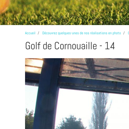
Accueil
Découvrez quelques-unes de nos réalisations en photo
Golf de Cornouaille - 14