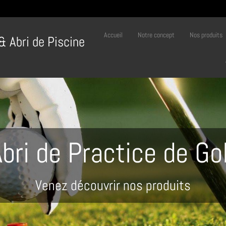
Accueil
Notre concept
Nos produits
 & Abri de Piscine