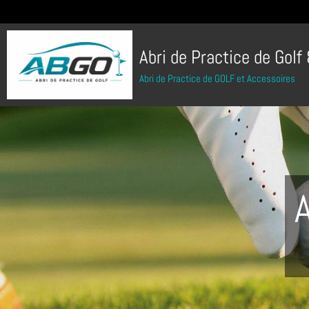
Abri de Practice de Golf
Abri de Practice de GOLF et Accessoires