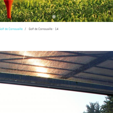
Golf de Cornouaille
Golf de Cornouaille - 14