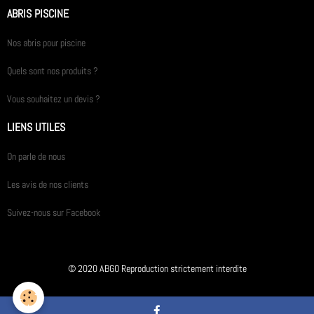
ABRIS PISCINE
Nos abris pour piscine
Quels sont nos produits ?
Vous souhaitez un devis ?
LIENS UTILES
On parle de nous
Les avis de nos clients
Suivez-nous sur Facebook
© 2020 ABGO Reproduction strictement interdite