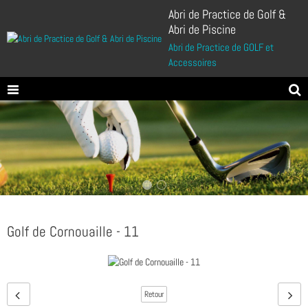
Abri de Practice de Golf &
Abri de Piscine
Abri de Practice de GOLF et
Accessoires
Golf de Cornouaille - 11
Retour