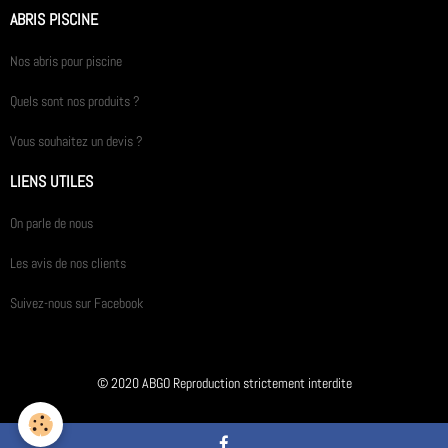
ABRIS PISCINE
Nos abris pour piscine
Quels sont nos produits ?
Vous souhaitez un devis ?
LIENS UTILES
On parle de nous
Les avis de nos clients
Suivez-nous sur Facebook
© 2020 ABGO Reproduction strictement interdite