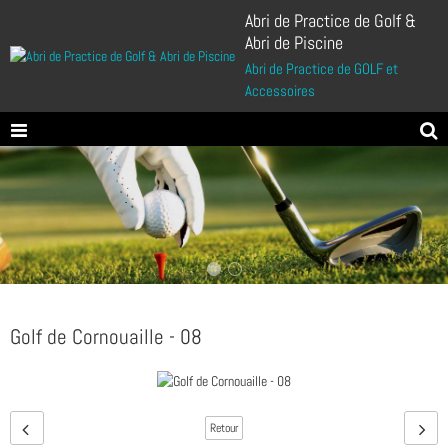
Abri de Practice de Golf &
Abri de Piscine
Abri de Practice de GOLF et
Accessoires
Golf de Cornouaille - 08
Retour