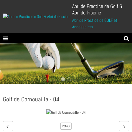
Abri de Practice de Golf &
Abri de Piscine
Abri de Practice de GOLF et
Accessoires
Golf de Cornouaille - 04
Retour