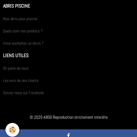
ABRIS PISCINE
Nos abris pour piscine
Quels sont nos produits ?
Vous souhaitez un devis ?
LIENS UTILES
On parle de nous
Les avis de nos clients
Suivez-nous sur Facebook
© 2020 ABGO Reproduction strictement interdite