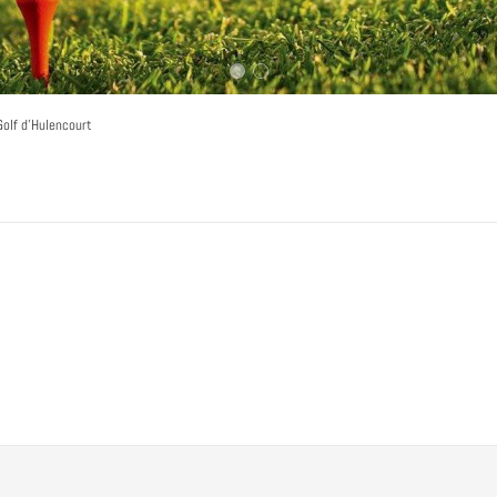
olf d'Hulencourt