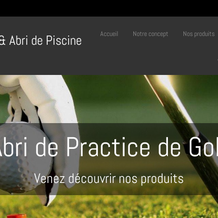
Accueil
Notre concept
Nos produits
 & Abri de Piscine