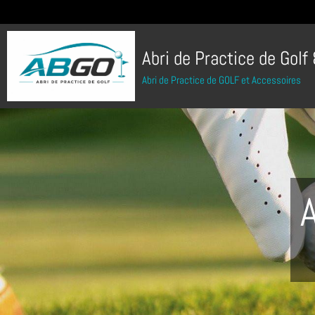
Abri de Practice de Golf
Abri de Practice de GOLF et Accessoires