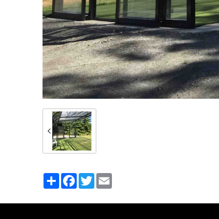
Partager
Facebook
Twitter
Email