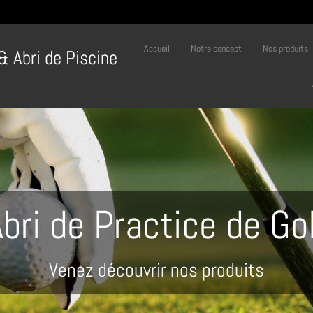
Accueil
Notre concept
Nos produits
 & Abri de Piscine