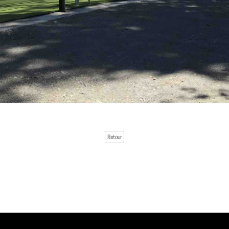
Retour