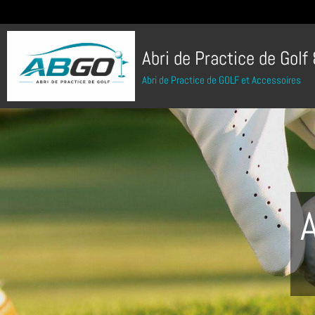
Abri de Practice de Golf
Abri de Practice de GOLF et Accessoires