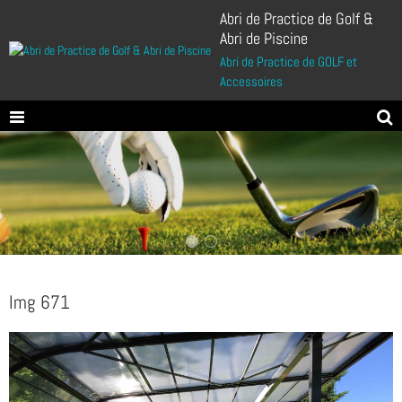
Abri de Practice de Golf &
Abri de Piscine
Abri de Practice de GOLF et
Accessoires
Img 671