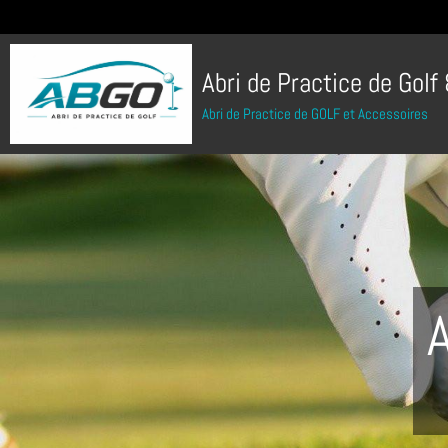
Abri de Practice de Golf
Abri de Practice de GOLF et Accessoires
A