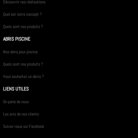
Décourvrir nos réalisations
Quel est notre concept ?
Quels sont nos produits ?
ABRIS PISCINE
Nos abris pour piscine
Quels sont nos produits ?
Vous souhaitez un devis ?
LIENS UTILES
On parle de nous
Les avis de nos clients
Suivez-nous sur Facebook